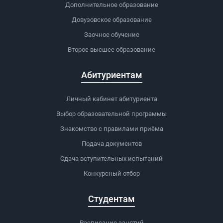
Дополнительное образование
Довузовское образование
Заочное обучение
Второе высшее образование
Абитуриентам
Личный кабинет абитуриента
Выбор образовательной программы
Знакомство с правилами приёма
Подача документов
Сдача вступительных испытаний
Конкурсный отбор
Студентам
Расписание занятий