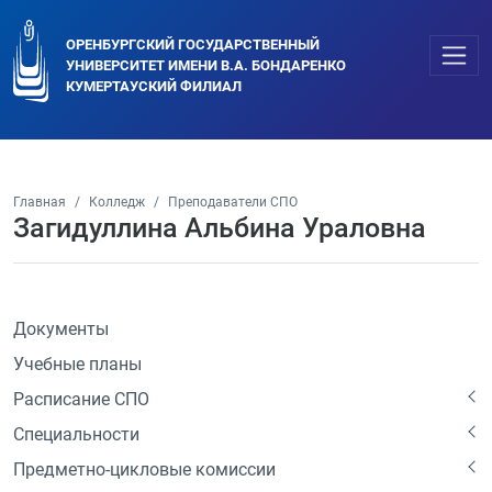
ОРЕНБУРГСКИЙ ГОСУДАРСТВЕННЫЙ
УНИВЕРСИТЕТ ИМЕНИ В.А. БОНДАРЕНКО
КУМЕРТАУСКИЙ ФИЛИАЛ
Главная
Колледж
Преподаватели СПО
Загидуллина Альбина Ураловна
Документы
Учебные планы
Расписание СПО
Специальности
Предметно-цикловые комиссии