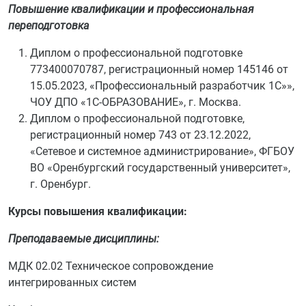
Повышение квалификации и профессиональная
переподготовка
Диплом о профессиональной подготовке
773400070787, регистрационный номер 145146 от
15.05.2023, «Профессиональный разработчик 1С»»,
ЧОУ ДПО «1С-ОБРАЗОВАНИЕ», г. Москва.
Диплом о профессиональной подготовке,
регистрационный номер 743 от 23.12.2022,
«Сетевое и системное администрирование», ФГБОУ
ВО «Оренбургский государственный университет»,
г. Оренбург.
Курсы повышения квалификации:
Преподаваемые дисциплины:
МДК 02.02 Техническое сопровождение
интегрированных систем