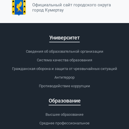
Официальный сайт городского округа
город Кумертау
Университет
Сведения об образовательной организации
Система качества образования
Гражданская оборона и защита от чрезвычайных ситуаций
Антитеррор
Противодействие коррупции
Образование
Высшее образование
Среднее профессиональное