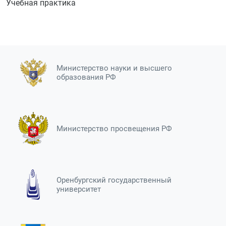
Учебная практика
Министерство науки и высшего
образования РФ
Министерство просвещения РФ
Оренбургский государственный
университет