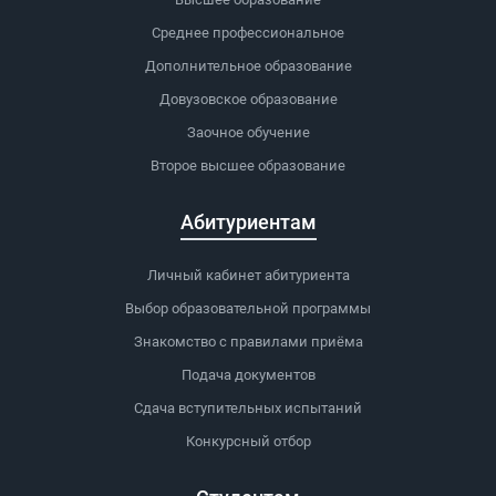
Среднее профессиональное
Дополнительное образование
Довузовское образование
Заочное обучение
Второе высшее образование
Абитуриентам
Личный кабинет абитуриента
Выбор образовательной программы
Знакомство с правилами приёма
Подача документов
Сдача вступительных испытаний
Конкурсный отбор