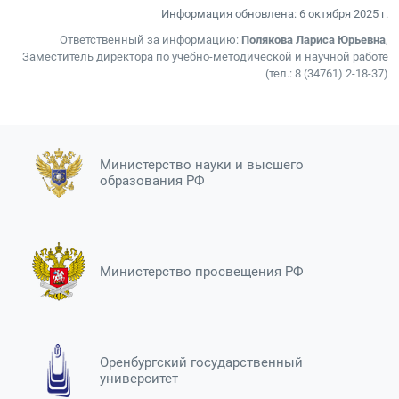
Информация обновлена:
6 октября 2025 г.
Ответственный за информацию:
Полякова Лариса Юрьевна
,
Заместитель директора по учебно-методической и научной работе
(тел.: 8 (34761) 2-18-37)
Министерство науки и высшего
образования РФ
Министерство просвещения РФ
Оренбургский государственный
университет