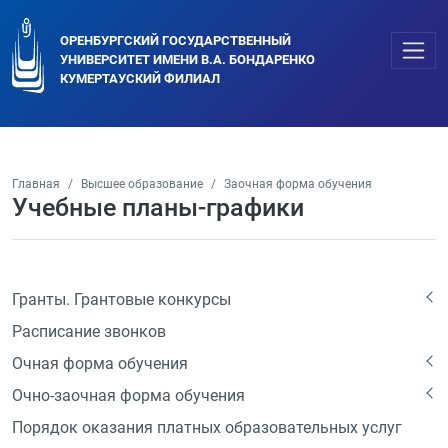
ОРЕНБУРГСКИЙ ГОСУДАРСТВЕННЫЙ
УНИВЕРСИТЕТ ИМЕНИ В.А. БОНДАРЕНКО
КУМЕРТАУСКИЙ ФИЛИАЛ
Главная
Высшее образование
Заочная форма обучения
Учебные планы-графики
Гранты. Грантовые конкурсы
Расписание звонков
Очная форма обучения
Очно-заочная форма обучения
Порядок оказания платных образовательных услуг