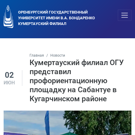
ОРЕНБУРГСКИЙ ГОСУДАРСТВЕННЫЙ
УНИВЕРСИТЕТ ИМЕНИ В.А. БОНДАРЕНКО
КУМЕРТАУСКИЙ ФИЛИАЛ
Главная
Новости
Кумертауский филиал ОГУ
представил
02
профориентационную
ИЮН
площадку на Сабантуе в
Кугарчинском районе