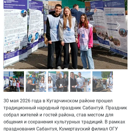
Previous
Next
30 мая 2026 года в Кугарчинском районе прошел
традиционный народный праздник Сабантуй. Праздник
собрал жителей и гостей района, став местом для
общения и сохранения культурных традиций. В рамках
празднования Сабантуя, Кумертауский филиал ОГУ