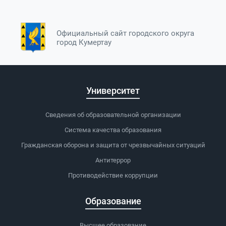
Официальный сайт городского округа
город Кумертау
Университет
Сведения об образовательной организации
Система качества образования
Гражданская оборона и защита от чрезвычайных ситуаций
Антитеррор
Противодействие коррупции
Образование
Высшее образование