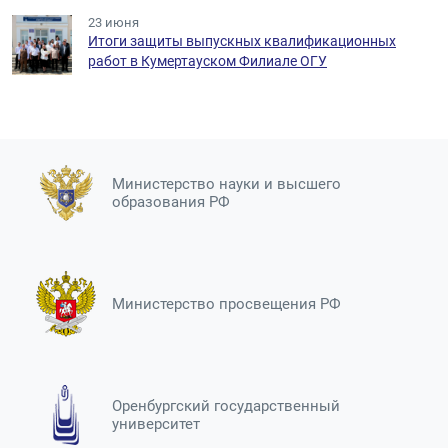
23 июня
Итоги защиты выпускных квалификационных
работ в Кумертауском Филиале ОГУ
Министерство науки и высшего
образования РФ
Министерство просвещения РФ
Оренбургский государственный
университет