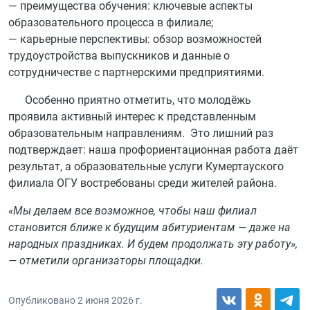
— преимущества обучения: ключевые аспекты
образовательного процесса в филиале;
— карьерные перспективы: обзор возможностей
трудоустройства выпускников и данные о
сотрудничестве с партнерскими предприятиями.
Особенно приятно отметить, что молодёжь
проявила активный интерес к представленным
образовательным направлениям. Это лишний раз
подтверждает: наша профориентационная работа даёт
результат, а образовательные услуги Кумертауского
филиала ОГУ востребованы среди жителей района.
«Мы делаем все возможное, чтобы наш филиал
становится ближе к будущим абитуриентам — даже на
народных праздниках. И будем продолжать эту работу»,
— отметили организаторы площадки.
Опубликовано
2 июня 2026 г.