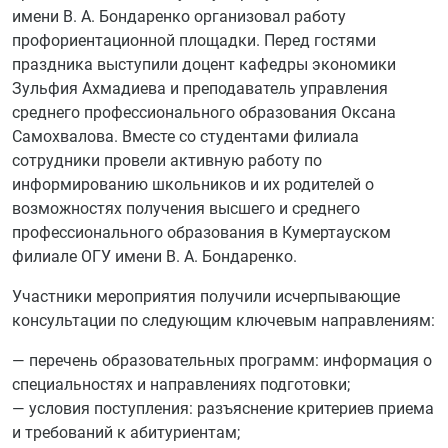
имени В. А. Бондаренко организовал работу
профориентационной площадки. Перед гостями
праздника выступили доцент кафедры экономики
Зульфия Ахмадиева и преподаватель управления
среднего профессионального образования Оксана
Самохвалова. Вместе со студентами филиала
сотрудники провели активную работу по
информированию школьников и их родителей о
возможностях получения высшего и среднего
профессионального образования в Кумертауском
филиале ОГУ имени В. А. Бондаренко.
Участники мероприятия получили исчерпывающие
консультации по следующим ключевым направлениям:
— перечень образовательных программ: информация о
специальностях и направлениях подготовки;
— условия поступления: разъяснение критериев приема
и требований к абитуриентам;