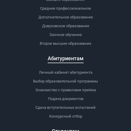
Среднее профессиональное
Дополнительное образование
Довузовское образование
Заочное обучение
Второе высшее образование
Абитуриентам
Личный кабинет абитуриента
Выбор образовательной программы
Знакомство с правилами приёма
Подача документов
Сдача вступительных испытаний
Конкурсный отбор