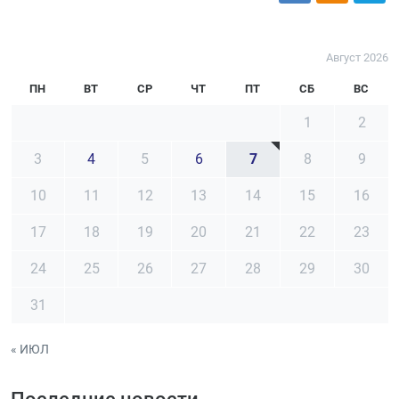
Август 2026
ПН
ВТ
СР
ЧТ
ПТ
СБ
ВС
1
2
3
4
5
6
7
8
9
10
11
12
13
14
15
16
17
18
19
20
21
22
23
24
25
26
27
28
29
30
31
« ИЮЛ