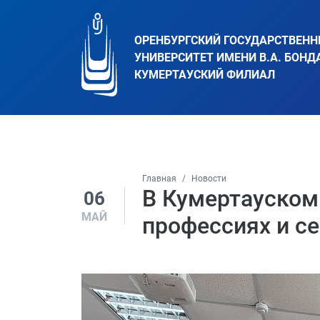
ОРЕНБУРГСКИЙ ГОСУДАРСТВЕН
УНИВЕРСИТЕТ ИМЕНИ В.А. БОНД
КУМЕРТАУСКИЙ ФИЛИАЛ
Главная
Новости
В Кумертауском
06
МАЙ
профессиях и с