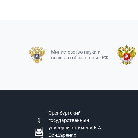
Министерство науки и
высшего образования РФ
Оренбургский
государственный
университет имени В.А.
Бондаренко