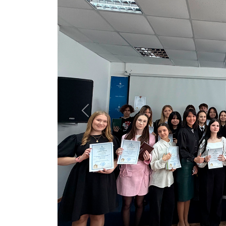
Previous